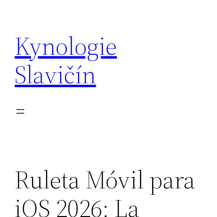
Přeskočit
na
Kynologie
obsah
Slavičín
Ruleta Móvil para
iOS 2026: La