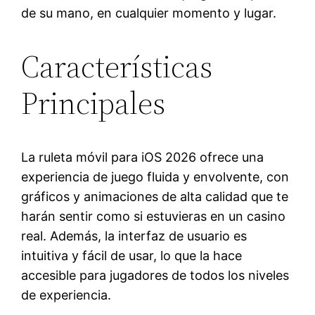
de su mano, en cualquier momento y lugar.
Características
Principales
La ruleta móvil para iOS 2026 ofrece una
experiencia de juego fluida y envolvente, con
gráficos y animaciones de alta calidad que te
harán sentir como si estuvieras en un casino
real. Además, la interfaz de usuario es
intuitiva y fácil de usar, lo que la hace
accesible para jugadores de todos los niveles
de experiencia.