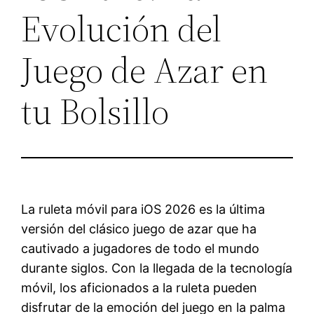
Evolución del
Juego de Azar en
tu Bolsillo
La ruleta móvil para iOS 2026 es la última
versión del clásico juego de azar que ha
cautivado a jugadores de todo el mundo
durante siglos. Con la llegada de la tecnología
móvil, los aficionados a la ruleta pueden
disfrutar de la emoción del juego en la palma