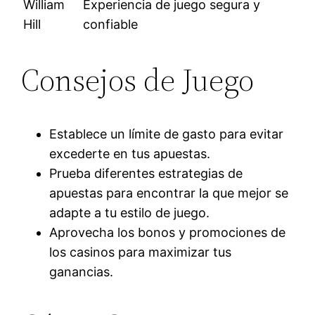
William
Experiencia de juego segura y
Hill
confiable
Consejos de Juego
Establece un límite de gasto para evitar
excederte en tus apuestas.
Prueba diferentes estrategias de
apuestas para encontrar la que mejor se
adapte a tu estilo de juego.
Aprovecha los bonos y promociones de
los casinos para maximizar tus
ganancias.