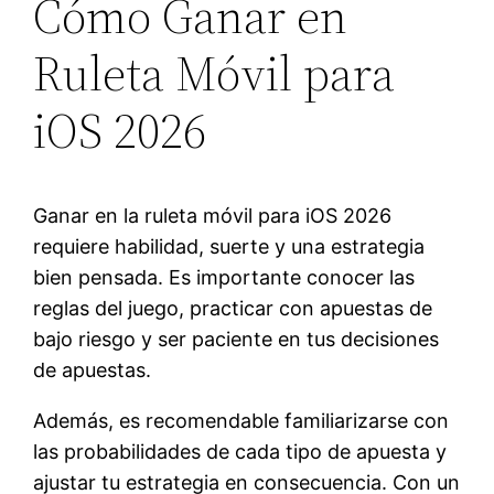
Cómo Ganar en
Ruleta Móvil para
iOS 2026
Ganar en la ruleta móvil para iOS 2026
requiere habilidad, suerte y una estrategia
bien pensada. Es importante conocer las
reglas del juego, practicar con apuestas de
bajo riesgo y ser paciente en tus decisiones
de apuestas.
Además, es recomendable familiarizarse con
las probabilidades de cada tipo de apuesta y
ajustar tu estrategia en consecuencia. Con un