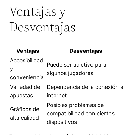
Ventajas y
Desventajas
Ventajas
Desventajas
Accesibilidad
Puede ser adictivo para
y
algunos jugadores
conveniencia
Variedad de
Dependencia de la conexión a
apuestas
internet
Posibles problemas de
Gráficos de
compatibilidad con ciertos
alta calidad
dispositivos