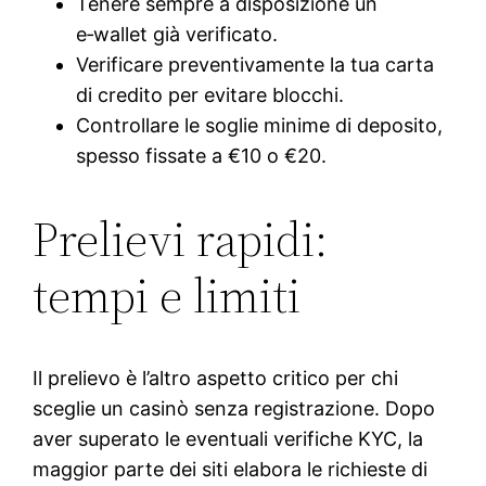
Tenere sempre a disposizione un
e‑wallet già verificato.
Verificare preventivamente la tua carta
di credito per evitare blocchi.
Controllare le soglie minime di deposito,
spesso fissate a €10 o €20.
Prelievi rapidi:
tempi e limiti
Il prelievo è l’altro aspetto critico per chi
sceglie un casinò senza registrazione. Dopo
aver superato le eventuali verifiche KYC, la
maggior parte dei siti elabora le richieste di