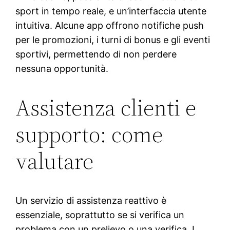
sport in tempo reale, e un’interfaccia utente
intuitiva. Alcune app offrono notifiche push
per le promozioni, i turni di bonus e gli eventi
sportivi, permettendo di non perdere
nessuna opportunità.
Assistenza clienti e
supporto: come
valutare
Un servizio di assistenza reattivo è
essenziale, soprattutto se si verifica un
problema con un prelievo o una verifica. I