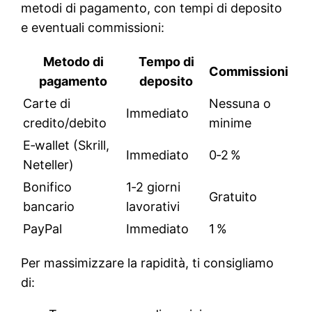
metodi di pagamento, con tempi di deposito
e eventuali commissioni:
Metodo di
Tempo di
Commissioni
pagamento
deposito
Carte di
Nessuna o
Immediato
credito/debito
minime
E‑wallet (Skrill,
Immediato
0‑2 %
Neteller)
Bonifico
1‑2 giorni
Gratuito
bancario
lavorativi
PayPal
Immediato
1 %
Per massimizzare la rapidità, ti consigliamo
di: