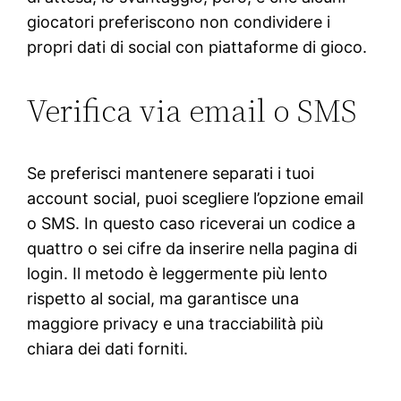
giocatori preferiscono non condividere i
propri dati di social con piattaforme di gioco.
Verifica via email o SMS
Se preferisci mantenere separati i tuoi
account social, puoi scegliere l’opzione email
o SMS. In questo caso riceverai un codice a
quattro o sei cifre da inserire nella pagina di
login. Il metodo è leggermente più lento
rispetto al social, ma garantisce una
maggiore privacy e una tracciabilità più
chiara dei dati forniti.