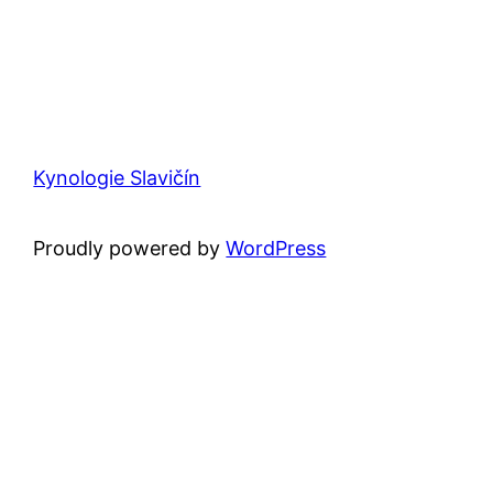
Kynologie Slavičín
Proudly powered by
WordPress