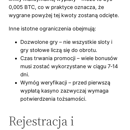
0,005 BTC, co w praktyce oznacza, że
wygrane powyżej tej kwoty zostaną odcięte.
Inne istotne ograniczenia obejmują:
Dozwolone gry – nie wszystkie sloty i
gry stołowe liczą się do obrotu.
Czas trwania promocji – wiele bonusów
musi zostać wykorzystane w ciągu 7‑14
dni.
Wymóg weryfikacji – przed pierwszą
wypłatą kasyno zazwyczaj wymaga
potwierdzenia tożsamości.
Rejestracja i