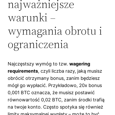
najważniejsze
warunki –
wymagania obrotu i
ograniczenia
Najczęstszy wymóg to tzw.
wagering
requirements
, czyli liczba razy, jaką musisz
obrócić otrzymany bonus, zanim będziesz
mógł go wypłacić. Przykładowo, 20x bonus
0,001 BTC oznacza, że musisz postawić
równowartość 0,02 BTC, zanim środki trafią
na twoje konto. Często spotyka się również
limity maksymalnej wypłaty – może to być