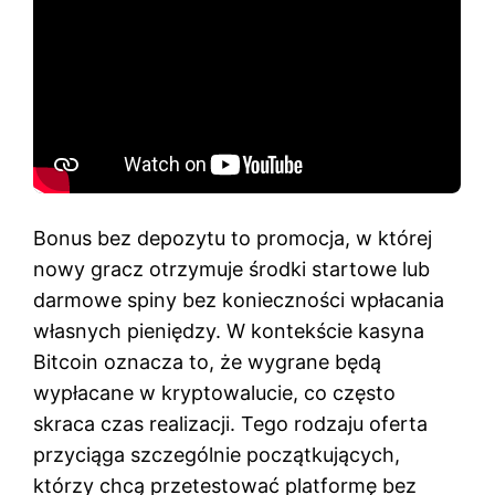
Bonus bez depozytu to promocja, w której
nowy gracz otrzymuje środki startowe lub
darmowe spiny bez konieczności wpłacania
własnych pieniędzy. W kontekście kasyna
Bitcoin oznacza to, że wygrane będą
wypłacane w kryptowalucie, co często
skraca czas realizacji. Tego rodzaju oferta
przyciąga szczególnie początkujących,
którzy chcą przetestować platformę bez