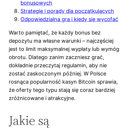
bonusowych
Strategie i porady dla początkujących
Odpowiedzialna gra i kiedy się wycofać
Warto pamiętać, że każdy bonus bez
depozytu ma własne warunki – najczęściej
jest to limit maksymalnej wypłaty lub wymóg
obrotu. Dlatego zanim zaczniesz grać,
dokładnie przeczytaj regulamin, aby nie
zostać zaskoczonym później. W Polsce
rosnąca popularność kasyn Bitcoin sprawia,
że oferty tego typu stają się coraz bardziej
zróżnicowane i atrakcyjne.
Jakie są