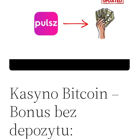
Kasyno Bitcoin –
Bonus bez
depozytu: