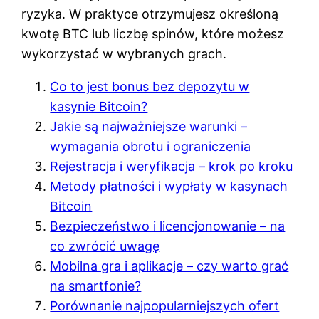
ryzyka. W praktyce otrzymujesz określoną
kwotę BTC lub liczbę spinów, które możesz
wykorzystać w wybranych grach.
Co to jest bonus bez depozytu w
kasynie Bitcoin?
Jakie są najważniejsze warunki –
wymagania obrotu i ograniczenia
Rejestracja i weryfikacja – krok po kroku
Metody płatności i wypłaty w kasynach
Bitcoin
Bezpieczeństwo i licencjonowanie – na
co zwrócić uwagę
Mobilna gra i aplikacje – czy warto grać
na smartfonie?
Porównanie najpopularniejszych ofert