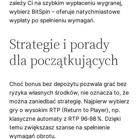
zależy Ci na szybkim wypłaceniu wygranej,
wybierz BitSpin – oferuje natychmiastowe
wypłaty po spełnieniu wymagań.
Strategie i porady
dla początkujących
Choć bonus bez depozytu pozwala grać bez
ryzyka własnych środków, nie oznacza to, że
można zaniedbać strategię. Najpierw wybierz
gry o wysokim RTP (Return to Player), np.
klasyczne automaty z RTP 96‑98 %. Dzięki
temu zwiększasz szanse na spełnienie
wymagań obrotu.