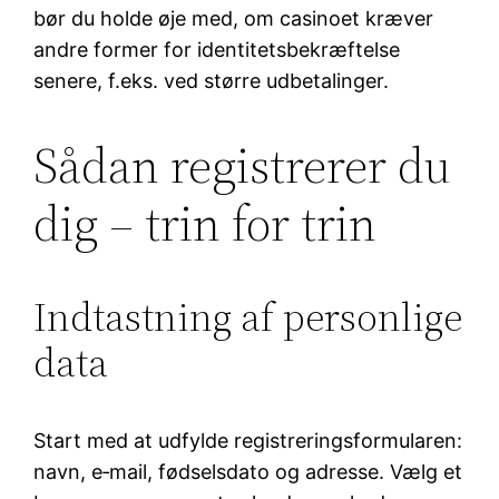
bør du holde øje med, om casinoet kræver
andre former for identitetsbekræftelse
senere, f.eks. ved større udbetalinger.
Sådan registrerer du
dig – trin for trin
Indtastning af personlige
data
Start med at udfylde registreringsformularen:
navn, e‑mail, fødselsdato og adresse. Vælg et