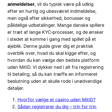
anmeldelser
, vil du typisk være på udkig
efter en hurtig og ubesværet indmeldelse,
men også efter sikkerhed, bonusser og
pålidelige udbetalinger. Mange danske spillere
er træt af lange KYC‑processer, og de ønsker
i stedet at komme i gang med spillet på et
øjeblik. Denne guide giver dig et praktisk
overblik over, hvad du skal kigge efter, og
hvordan du kan vælge den bedste platform
uden MitID. Vi dykker ned i alt fra registrering
til betaling, så du kan træffe en informeret
beslutning uden at skulle rode i unødvendige
detaljer.
Hvorfor vælge et casino uden MitID?
Sådan registrerer du dig – trin for trin