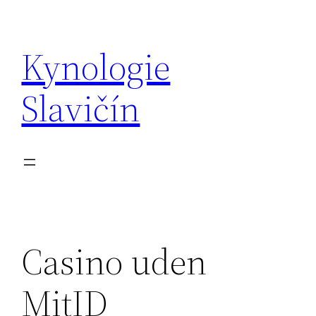
Přeskočit
na
Kynologie
obsah
Slavičín
Casino uden
MitID