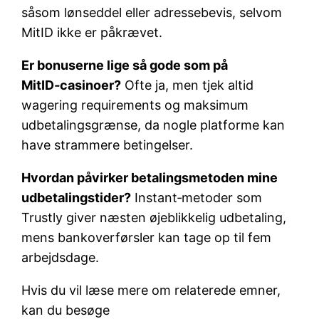
såsom lønseddel eller adressebevis, selvom
MitID ikke er påkrævet.
Er bonuserne lige så gode som på
MitID‑casinoer?
Ofte ja, men tjek altid
wagering requirements og maksimum
udbetalingsgrænse, da nogle platforme kan
have strammere betingelser.
Hvordan påvirker betalingsmetoden mine
udbetalingstider?
Instant‑metoder som
Trustly giver næsten øjeblikkelig udbetaling,
mens bankoverførsler kan tage op til fem
arbejdsdage.
Hvis du vil læse mere om relaterede emner,
kan du besøge