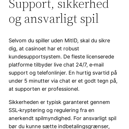
Support, sikkerhed
og ansvarligt spil
Selvom du spiller uden MitID, skal du sikre
dig, at casinoet har et robust
kundesupportsystem. De fleste licenserede
platforme tilbyder live chat 24/7, e‑mail
support og telefonlinjer. En hurtig svartid på
under 5 minutter via chat er et godt tegn på,
at supporten er professionel.
Sikkerheden er typisk garanteret gennem
SSL‑kryptering og regulering fra en
anerkendt spilmyndighed. For ansvarligt spil
bør du kunne sætte indbetalingsgrænser,