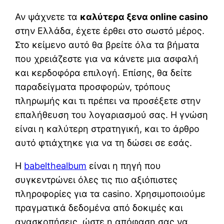
Αν ψάχνετε τα
καλύτερα ξενα online casino
στην Ελλάδα, έχετε έρθει στο σωστό μέρος.
Στο κείμενο αυτό θα βρείτε όλα τα βήματα
που χρειάζεστε για να κάνετε μια ασφαλή
και κερδοφόρα επιλογή. Επίσης, θα δείτε
παραδείγματα προσφορών, τρόπους
πληρωμής και τι πρέπει να προσέξετε στην
επαλήθευση του λογαριασμού σας. Η γνώση
είναι η καλύτερη στρατηγική, και το άρθρο
αυτό φτιάχτηκε για να τη δώσει σε εσάς.
Η
babelthealbum
είναι η πηγή που
συγκεντρώνει όλες τις πιο αξιόπιστες
πληροφορίες για τα casino. Χρησιμοποιούμε
πραγματικά δεδομένα από δοκιμές και
ανασκοπήσεις, ώστε η απόφαση σας να