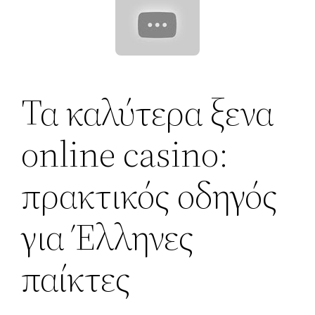
Τα καλύτερα ξενα
online casino:
πρακτικός οδηγός
για Έλληνες
παίκτες