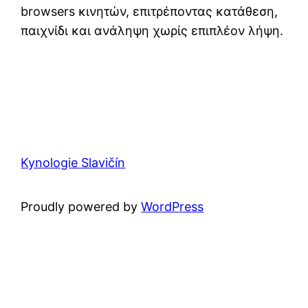
browsers κινητών, επιτρέποντας κατάθεση,
παιχνίδι και ανάληψη χωρίς επιπλέον λήψη.
Kynologie Slavičín
Proudly powered by
WordPress