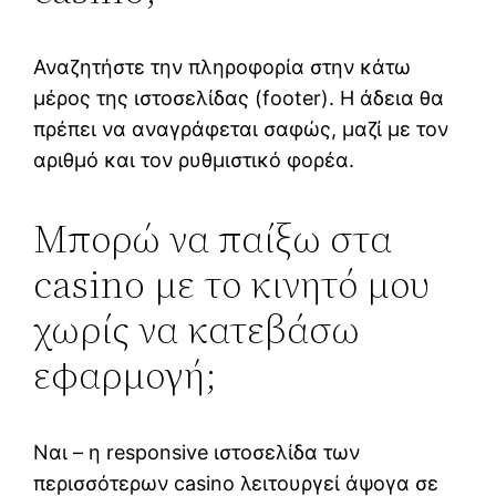
Αναζητήστε την πληροφορία στην κάτω
μέρος της ιστοσελίδας (footer). Η άδεια θα
πρέπει να αναγράφεται σαφώς, μαζί με τον
αριθμό και τον ρυθμιστικό φορέα.
Μπορώ να παίξω στα
casino με το κινητό μου
χωρίς να κατεβάσω
εφαρμογή;
Ναι – η responsive ιστοσελίδα των
περισσότερων casino λειτουργεί άψογα σε