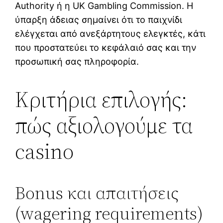
Authority ή η UK Gambling Commission. Η
ύπαρξη άδειας σημαίνει ότι το παιχνίδι
ελέγχεται από ανεξάρτητους ελεγκτές, κάτι
που προστατεύει το κεφάλαιό σας και την
προσωπική σας πληροφορία.
Κριτήρια επιλογής:
πώς αξιολογούμε τα
casino
Bonus και απαιτήσεις
(wagering requirements)