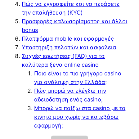
Πώς να εγγραφείτε και να περάσετε
την επαλήθευση (KYC)
Προσφορές καλωσορίσματος και άλλοι
bonus
Πλατφόρμα mobile και εφαρμογές
Υποστήριξη πελατών και ασφάλεια
Συχνές ερωτήσεις (FAQ) για τα
καλύτερα ξενα online casino
Ποιο είναι το πιο γρήγορο casino
για ανάληψη στην Ελλάδα;
Πώς μπορώ να ελέγξω την
αδειοδότηση ενός casino;
Μπορώ να παίξω στα casino με το
κινητό μου χωρίς να κατεβάσω
εφαρμογή;