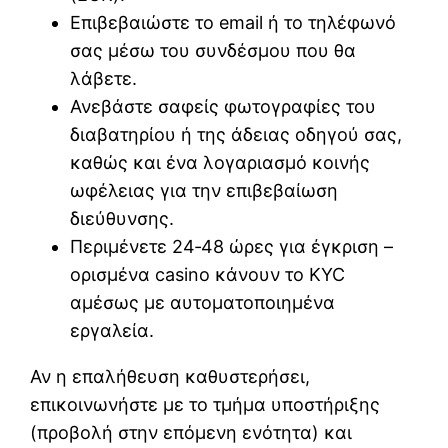
Επιβεβαιώστε το email ή το τηλέφωνό
σας μέσω του συνδέσμου που θα
λάβετε.
Ανεβάστε σαφείς φωτογραφίες του
διαβατηρίου ή της άδειας οδηγού σας,
καθώς και ένα λογαριασμό κοινής
ωφέλειας για την επιβεβαίωση
διεύθυνσης.
Περιμένετε 24‑48 ώρες για έγκριση –
ορισμένα casino κάνουν το KYC
αμέσως με αυτοματοποιημένα
εργαλεία.
Αν η επαλήθευση καθυστερήσει,
επικοινωνήστε με το τμήμα υποστήριξης
(προβολή στην επόμενη ενότητα) και