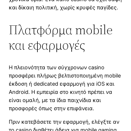
και δίκαιη πολιτική, χωρίς κρυφές παγίδες.
Πλατφόρμα mobile
και εφαρμογές
Η πλειονότητα των σύγχρονων casino
προσφέρει πλήρως βελτιστοποιημένη mobile
έκδοση ή dedicated εφαρμογή για iOS και
Android. Η εμπειρία στο κινητό πρέπει να
είναι ομαλή, με τα ίδια παιχνίδια και
προσφορές όπως στην επιφάνεια.
Πριν κατεβάσετε την εφαρμογή, ελέγξτε αν
το casino διαθέτει άδεια για mobile gaming.