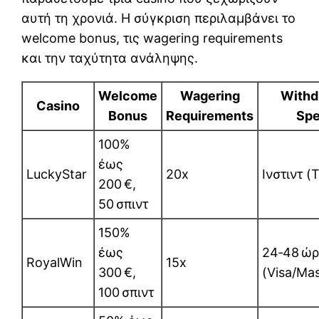
αυτή τη χρονιά. Η σύγκριση περιλαμβάνει το
welcome bonus, τις wagering requirements
και την ταχύτητα ανάληψης.
Welcome
Wagering
Withd
Casino
Bonus
Requirements
Sp
100%
έως
LuckyStar
20x
Ινστιντ (T
200 €,
50 σπιντ
150%
έως
24‑48 ώ
RoyalWin
15x
300 €,
(Visa/Ma
100 σπιντ