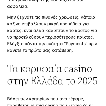
ασφάλεια.
Μην ξεχνάτε τις πιθανές χρεώσεις. Κάποια
καζίνο επιβάλλουν μικρή προμήθεια για
κάρτες, ενώ άλλα καλύπτουν το κόστος για
να προσελκύσουν περισσότερους παίκτες.
Ελέγξτε πάντα την ενότητα “Payments” πριν
κάνετε το πρώτο σας κατάθεση.
Τα κορυφαία casino
στην Ελλάδα το 2025
Βάσει των κριτηρίων που αναφέραμε,
παραθέτουμε τρία casino που ξεχωρίζουν