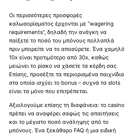
Οι περισσότερες προσφορές
καλωσορίσματος έρχονται με “wagering
requirements”, δηλαδή την ανάγκη να
παίξετε το ποσό του μπόνους πολλαπλά
πριν μπορείτε να το αποσύρετε. Ένα χαμηλό
10x είναι προτιμότερο από 30x, καθώς
μειώνει το ρίσκο να χάσετε τα κέρδη σας.
Επίσης, προσέξτε τα περιορισμένα παιχνίδια
στα οποία ισχύει το bonus – συχνά τα slots
είναι τα μόνο που επιτρέπεται.
Αξιολογούμε επίσης τη διαφάνεια: το casino
πρέπει να αναφέρει σαφώς τις απαιτήσεις
και το μέγιστο ποσό ανάληψης από το
μπόνους. Ένα ξεκάθαρο FAQ ή μια ειδική