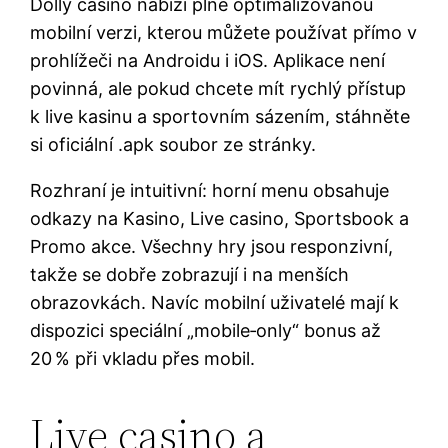
Dolly casino nabízí plně optimalizovanou
mobilní verzi, kterou můžete používat přímo v
prohlížeči na Androidu i iOS. Aplikace není
povinná, ale pokud chcete mít rychlý přístup
k live kasinu a sportovním sázením, stáhněte
si oficiální .apk soubor ze stránky.
Rozhraní je intuitivní: horní menu obsahuje
odkazy na Kasino, Live casino, Sportsbook a
Promo akce. Všechny hry jsou responzivní,
takže se dobře zobrazují i na menších
obrazovkách. Navíc mobilní uživatelé mají k
dispozici speciální „mobile‑only“ bonus až
20 % při vkladu přes mobil.
Live casino a