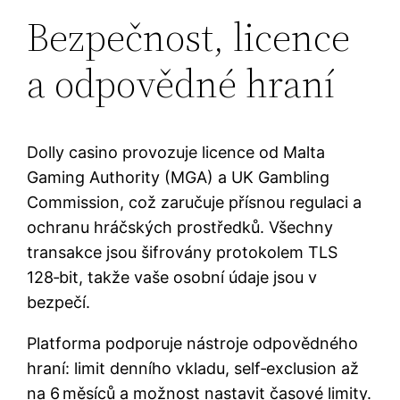
Bezpečnost, licence
a odpovědné hraní
Dolly casino provozuje licence od Malta
Gaming Authority (MGA) a UK Gambling
Commission, což zaručuje přísnou regulaci a
ochranu hráčských prostředků. Všechny
transakce jsou šifrovány protokolem TLS
128‑bit, takže vaše osobní údaje jsou v
bezpečí.
Platforma podporuje nástroje odpovědného
hraní: limit denního vkladu, self‑exclusion až
na 6 měsíců a možnost nastavit časové limity.