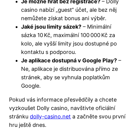
Je možné hrát bez registrace?
– Dolly
casino nabízí „guest“ účet, ale bez něj
nemůžete získat bonus ani výběr.
Jaké jsou limity sázek?
– Minimální
sázka 10 Kč, maximální 100 000 Kč za
kolo, ale vyšší limity jsou dostupné po
kontaktu s podporou.
Je aplikace dostupná v Google Play?
–
Ne, aplikace je distribuována přímo ze
stránek, aby se vyhnula poplatkům
Google.
Pokud vás informace přesvědčily a chcete
vyzkoušet Dolly casino, navštivte oficiální
stránku
dolly-casino.net
a začněte svou první
hru ještě dnes.