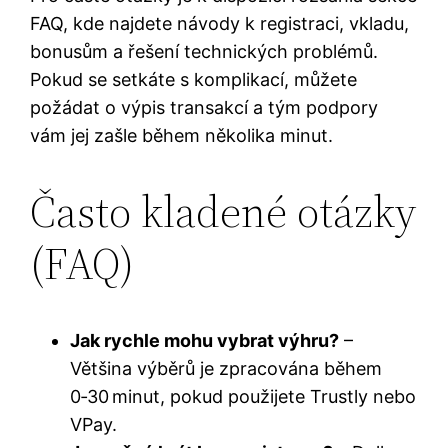
FAQ, kde najdete návody k registraci, vkladu,
bonusům a řešení technických problémů.
Pokud se setkáte s komplikací, můžete
požádat o výpis transakcí a tým podpory
vám jej zašle během několika minut.
Často kladené otázky
(FAQ)
Jak rychle mohu vybrat výhru?
–
Většina výběrů je zpracována během
0‑30 minut, pokud použijete Trustly nebo
VPay.