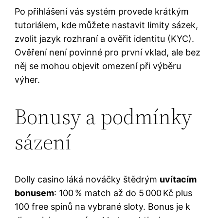
Po přihlášení vás systém provede krátkým
tutoriálem, kde můžete nastavit limity sázek,
zvolit jazyk rozhraní a ověřit identitu (KYC).
Ověření není povinné pro první vklad, ale bez
něj se mohou objevit omezení při výběru
výher.
Bonusy a podmínky
sázení
Dolly casino láká nováčky štědrým
uvítacím
bonusem
: 100 % match až do 5 000 Kč plus
100 free spinů na vybrané sloty. Bonus je k