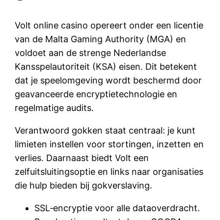
Volt online casino opereert onder een licentie
van de Malta Gaming Authority (MGA) en
voldoet aan de strenge Nederlandse
Kansspelautoriteit (KSA) eisen. Dit betekent
dat je speelomgeving wordt beschermd door
geavanceerde encryptietechnologie en
regelmatige audits.
Verantwoord gokken staat centraal: je kunt
limieten instellen voor stortingen, inzetten en
verlies. Daarnaast biedt Volt een
zelfuitsluitingsoptie en links naar organisaties
die hulp bieden bij gokverslaving.
SSL‑encryptie voor alle dataoverdracht.