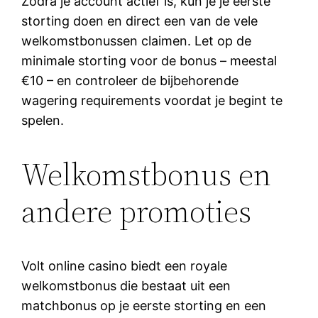
Zodra je account actief is, kun je je eerste
storting doen en direct een van de vele
welkomstbonussen claimen. Let op de
minimale storting voor de bonus – meestal
€10 – en controleer de bijbehorende
wagering requirements voordat je begint te
spelen.
Welkomstbonus en
andere promoties
Volt online casino biedt een royale
welkomstbonus die bestaat uit een
matchbonus op je eerste storting en een