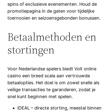
spins of exclusieve evenementen. Houd de
promotiepagina in de gaten voor tijdelijke
toernooien en seizoensgebonden bonussen.
Betaalmethoden en
stortingen
Voor Nederlandse spelers biedt Volt online
casino een breed scala aan vertrouwde
betaalopties. Het doel is om zowel snelle als
veilige transacties te garanderen, zodat je
snel kunt beginnen met spelen.
iDEAL – directe storting, meestal binnen