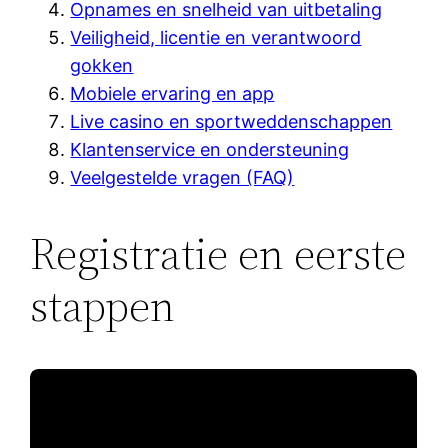
Opnames en snelheid van uitbetaling
Veiligheid, licentie en verantwoord
gokken
Mobiele ervaring en app
Live casino en sportweddenschappen
Klantenservice en ondersteuning
Veelgestelde vragen (FAQ)
Registratie en eerste
stappen