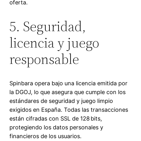
oferta.
5. Seguridad,
licencia y juego
responsable
Spinbara opera bajo una licencia emitida por
la DGOJ, lo que asegura que cumple con los
estándares de seguridad y juego limpio
exigidos en España. Todas las transacciones
están cifradas con SSL de 128 bits,
protegiendo los datos personales y
financieros de los usuarios.