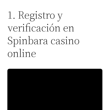
1. Registro y
verificación en
Spinbara casino
online