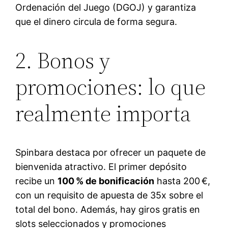
Ordenación del Juego (DGOJ) y garantiza
que el dinero circula de forma segura.
2. Bonos y
promociones: lo que
realmente importa
Spinbara destaca por ofrecer un paquete de
bienvenida atractivo. El primer depósito
recibe un
100 % de bonificación
hasta 200 €,
con un requisito de apuesta de 35x sobre el
total del bono. Además, hay giros gratis en
slots seleccionados y promociones