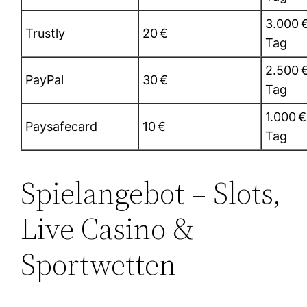
3.000 €
Trustly
20 €
Tag
2.500 €
PayPal
30 €
Tag
1.000 €
Paysafecard
10 €
Tag
Spielangebot – Slots,
Live Casino &
Sportwetten