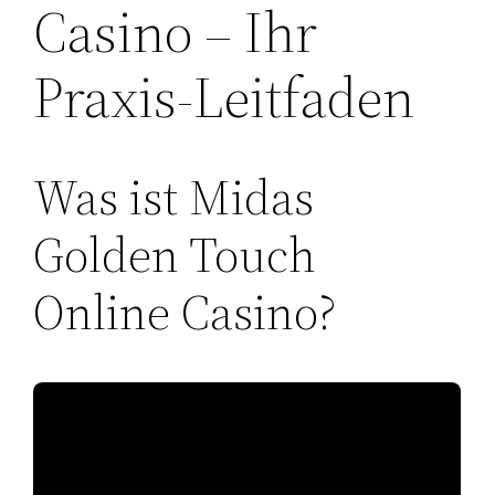
Casino – Ihr
Praxis‑Leitfaden
Was ist Midas
Golden Touch
Online Casino?