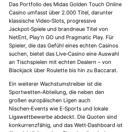
Das Portfolio des Midas Golden Touch Online
Casino umfasst über 2.000 Titel, darunter
klassische Video‑Slots, progressive
Jackpot‑Spiele und brandneue Titel von
NetEnt, Play’n GO und Pragmatic Play. Für
Spieler, die das Gefühl eines echten Casinos
suchen, bietet das Live‑Casino eine Auswahl
an Tischspielen mit echten Dealern – von
Blackjack über Roulette bis hin zu Baccarat.
Ein weiterer Wachstumstreiber ist die
Sportwetten‑Abteilung, die neben den
großen europäischen Ligen auch
Nischen‑Events wie E‑Sports und lokale
Ligawettbewerbe abdeckt. Die Quoten sind
konkurrenzfähig, und das Wett‑Dashboard ist