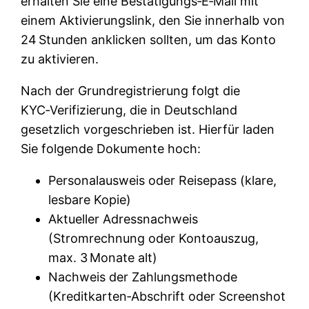
erhalten Sie eine Bestätigungs‑E‑Mail mit
einem Aktivierungslink, den Sie innerhalb von
24 Stunden anklicken sollten, um das Konto
zu aktivieren.
Nach der Grundregistrierung folgt die
KYC‑Verifizierung, die in Deutschland
gesetzlich vorgeschrieben ist. Hierfür laden
Sie folgende Dokumente hoch:
Personalausweis oder Reisepass (klare,
lesbare Kopie)
Aktueller Adressnachweis
(Stromrechnung oder Kontoauszug,
max. 3 Monate alt)
Nachweis der Zahlungsmethode
(Kreditkarten‑Abschrift oder Screenshot