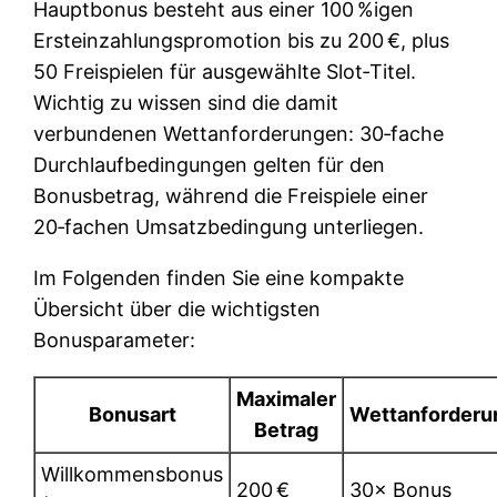
Hauptbonus besteht aus einer 100 %igen
Ersteinzahlungspromotion bis zu 200 €, plus
50 Freispielen für ausgewählte Slot‑Titel.
Wichtig zu wissen sind die damit
verbundenen Wettanforderungen: 30‑fache
Durchlaufbedingungen gelten für den
Bonusbetrag, während die Freispiele einer
20‑fachen Umsatzbedingung unterliegen.
Im Folgenden finden Sie eine kompakte
Übersicht über die wichtigsten
Bonusparameter:
Maximaler
Bonusart
Wettanforderu
Betrag
Willkommensbonus
200 €
30× Bonus