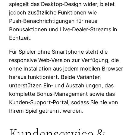
spiegelt das Desktop‑Design wider, bietet
jedoch zusätzliche Funktionen wie
Push‑Benachrichtigungen für neue
Bonusaktionen und Live‑Dealer‑Streams in
Echtzeit.
Für Spieler ohne Smartphone steht die
responsive Web‑Version zur Verfügung, die
ohne Installation aus jedem mobilen Browser
heraus funktioniert. Beide Varianten
unterstützen Ein‑ und Auszahlungen, das
komplette Bonus‑Management sowie das
Kunden‑Support‑Portal, sodass Sie nie von
Ihrem Spiel getrennt werden.
Kundenservice &