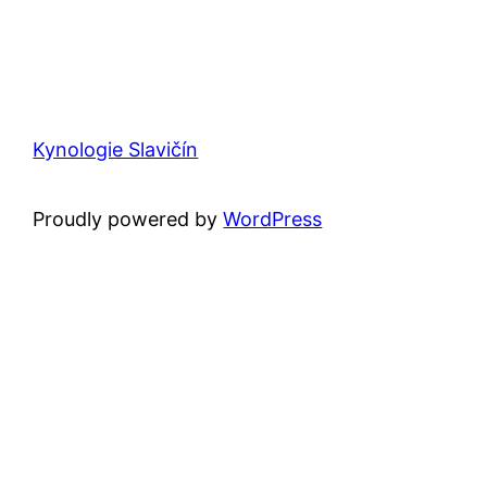
Kynologie Slavičín
Proudly powered by
WordPress