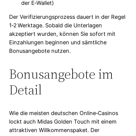
der E‑Wallet)
Der Verifizierungsprozess dauert in der Regel
1‑2 Werktage. Sobald die Unterlagen
akzeptiert wurden, können Sie sofort mit
Einzahlungen beginnen und sämtliche
Bonusangebote nutzen.
Bonusangebote im
Detail
Wie die meisten deutschen Online‑Casinos
lockt auch Midas Golden Touch mit einem
attraktiven Willkommenspaket. Der