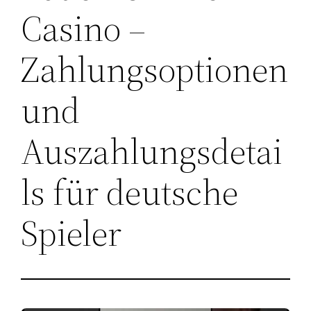
Casino –
Zahlungsoptionen
und
Auszahlungsdetai
ls für deutsche
Spieler