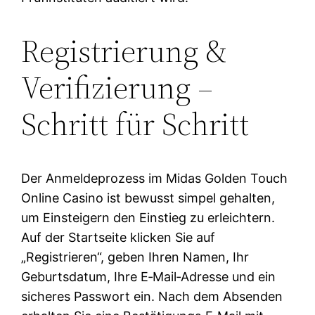
Registrierung &
Verifizierung –
Schritt für Schritt
Der Anmeldeprozess im Midas Golden Touch
Online Casino ist bewusst simpel gehalten,
um Einsteigern den Einstieg zu erleichtern.
Auf der Startseite klicken Sie auf
„Registrieren“, geben Ihren Namen, Ihr
Geburtsdatum, Ihre E‑Mail‑Adresse und ein
sicheres Passwort ein. Nach dem Absenden