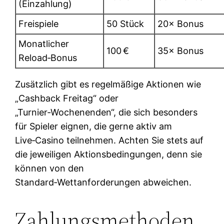
(Einzahlung)
Freispiele
50 Stück
20× Bonus
Monatlicher
100 €
35× Bonus
Reload‑Bonus
Zusätzlich gibt es regelmäßige Aktionen wie
„Cashback Freitag“ oder
„Turnier‑Wochenenden“, die sich besonders
für Spieler eignen, die gerne aktiv am
Live‑Casino teilnehmen. Achten Sie stets auf
die jeweiligen Aktionsbedingungen, denn sie
können von den
Standard‑Wettanforderungen abweichen.
Zahlungsmethoden