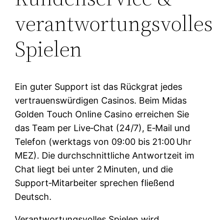
verantwortungsvolles
Spielen
Ein guter Support ist das Rückgrat jedes
vertrauenswürdigen Casinos. Beim Midas
Golden Touch Online Casino erreichen Sie
das Team per Live‑Chat (24/7), E‑Mail und
Telefon (werktags von 09:00 bis 21:00 Uhr
MEZ). Die durchschnittliche Antwortzeit im
Chat liegt bei unter 2 Minuten, und die
Support‑Mitarbeiter sprechen fließend
Deutsch.
Verantwortungsvolles Spielen wird