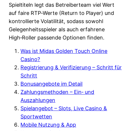
Spieltiteln legt das Betreiberteam viel Wert
auf faire RTP‑Werte (Return to Player) und
kontrollierte Volatilität, sodass sowohl
Gelegenheitsspieler als auch erfahrene
High‑Roller passende Optionen finden.
Was ist Midas Golden Touch Online
Casino?
Registrierung & Verifizierung – Schritt für
Schritt
Bonusangebote im Detail
Zahlungsmethoden – Ein‑ und
Auszahlungen
Spielangebot – Slots, Live Casino &
Sportwetten
Mobile Nutzung & App